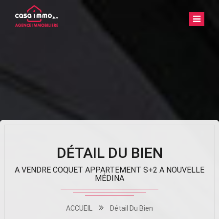
DÉTAIL DU BIEN
A VENDRE COQUET APPARTEMENT S+2 A NOUVELLE
MÉDINA
ACCUEIL
Détail Du Bien