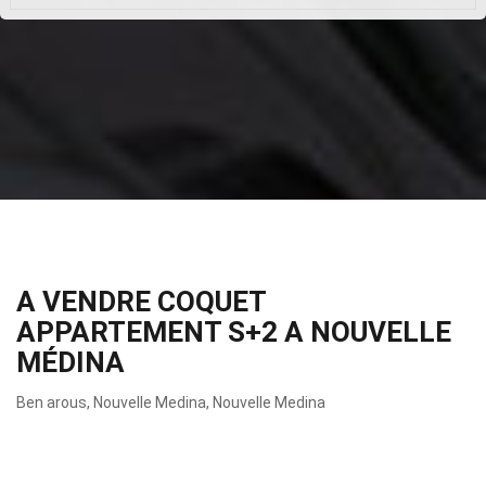
A VENDRE COQUET
APPARTEMENT S+2 A NOUVELLE
MÉDINA
Ben arous, Nouvelle Medina, Nouvelle Medina