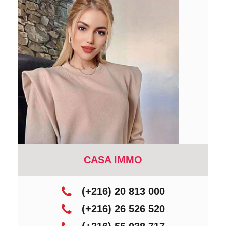
CASA IMMO
(+216) 20 813 000
(+216) 26 526 520